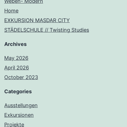
Weben- Modern
Home
EXKURSION MASDAR CITY
STÄDELSCHULE // Twisting Studies
Archives
May 2026
April 2026
October 2023
Categories
Ausstellungen
Exkursionen
Projekte