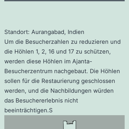
Standort: Aurangabad, Indien
Um die Besucherzahlen zu reduzieren und
die Höhlen 1, 2, 16 und 17 zu schützen,
werden diese Höhlen im Ajanta-
Besucherzentrum nachgebaut. Die Höhlen
sollen für die Restaurierung geschlossen
werden, und die Nachbildungen würden
das Besuchererlebnis nicht
beeinträchtigen.S