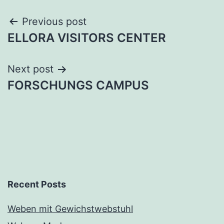
Post
Previous post
ELLORA VISITORS CENTER
navigation
Next post
FORSCHUNGS CAMPUS
Recent Posts
Weben mit Gewichstwebstuhl