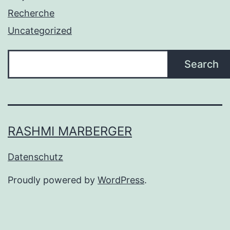
Recherche
Uncategorized
Search
RASHMI MARBERGER
Datenschutz
Proudly powered by
WordPress
.